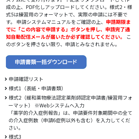
成の上、PDF化しアップロードしてください。様式2・様
式5は練習用のフォーマットで、実際の申請には不要で
す。 申請システムマニュアルをご確認の上、
申請期限ま
でに「この内容で申請する」ボタンを押し、申請完了通
知自動配信メールが届いたか必ず確認してください。
こ
のボタンを押さない限り、申請とみなされません。
申請確認リスト
様式1（表紙・申請書類）
様式2（緩和薬物療法認定薬剤師認定申請書/練習用フォ
ーマット） ※Webシステムへ入力
「薬学的介入症例報告」は、申請要件対象期間中の全て
の介入症例数（申請6症例以外も含む）を入力してくだ
さい。
様式3