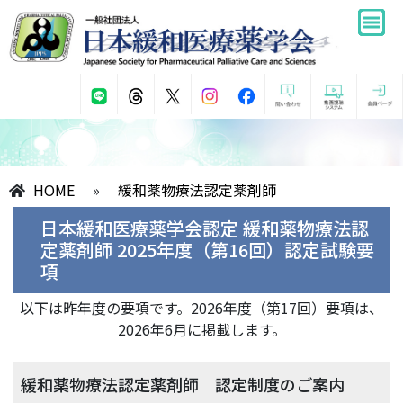
HOME
»
緩和薬物療法認定薬剤師
日本緩和医療薬学会認定 緩和薬物療法認
定薬剤師 2025年度（第16回）認定試験要
項
以下は昨年度の要項です。2026年度（第17回）要項は、
2026年6月に掲載します。
緩和薬物療法認定薬剤師 認定制度のご案内