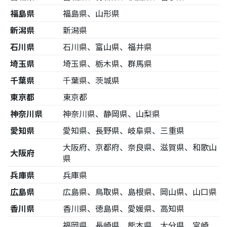
福島県
福島県、山形県
新潟県
新潟県
石川県
石川県、富山県、福井県
埼玉県
埼玉県、栃木県、群馬県
千葉県
千葉県、茨城県
東京都
東京都
神奈川県
神奈川県、静岡県、山梨県
愛知県
愛知県、長野県、岐阜県、三重県
大阪府、京都府、奈良県、滋賀県、和歌山
大阪府
県
兵庫県
兵庫県
広島県
広島県、鳥取県、島根県、岡山県、山口県
香川県
香川県、徳島県、愛媛県、高知県
福岡県、長崎県、熊本県、大分県、宮崎