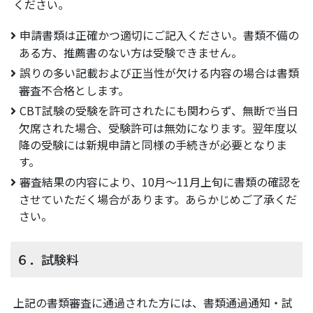
ください。
申請書類は正確かつ適切にご記入ください。書類不備の
ある方、推薦書のない方は受験できません。
誤りの多い記載および正当性が欠ける内容の場合は書類
審査不合格とします。
CBT試験の受験を許可されたにも関わらず、無断で当日
欠席された場合、受験許可は無効になります。翌年度以
降の受験には新規申請と同様の手続きが必要となりま
す。
審査結果の内容により、10月～11月上旬に書類の確認を
させていただく場合があります。あらかじめご了承くだ
さい。
６．試験料
上記の書類審査に通過された方には、書類通過通知・試