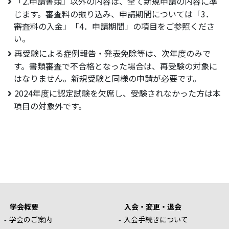
「2.申請書類」以外の内容は、全て新規申請の内容に準
じます。審査料の振り込み、申請期間については「3．
審査料の入金」「4．申請期間」の項目をご参照くださ
い。
再受験による症例報告・発表免除等は、次年度のみで
す。書類審査で不合格となった場合は、再受験の対象に
はなりません。新規受験と同様の申請が必要です。
2024年度に認定試験を欠席し、受験されなかった方は本
項目の対象外です。
学会概要
入会・変更・退会
学会のご案内
入会手続きについて