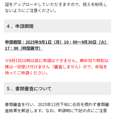
証をアップロードしていただきますので、控えを紛失し
ないようにご注意ください。
４．申請期間
申請期間：2025年9月1日（月）10：00～9月30日（火）
17：00（時間厳守）
※9月1日10時以前に申請はできません。締め切り時刻以
降は一切受け付けません（審査しません）ので、余裕を
持ってご申請ください。
５．書類審査について
書類審査を行い、2025年12月下旬に合否を問わず書類審
査結果を郵送します。なお、申請時に下記の点にご注意