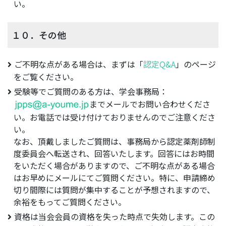
い。
１０．その他
ご不明な点がある場合は、まずは「
認定Q&A
」のページ
をご覧ください。
受験等でご質問のある方は、学会事務局：
までメールでお問い合わせくださ
い。お電話では受け付けておりませんのでご注意くださ
い。
なお、頂戴しましたご質問は、事務局から認定薬剤師制
度委員会へ転送され、回答いたします。回答にはお時間
をいただく場合がありますので、ご不明な点がある場合
はお早めにメールにてご質問ください。特に、申請締め
切り間際には質問が集中することが予想されますので、
余裕をもってご質問ください。
資格は当会会員の資格を失った時点で失効します。この