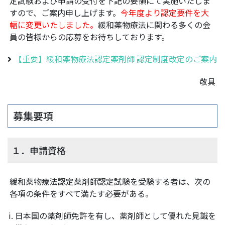
定試験および申請の受付を下記の要領にて実施いたしま
すので、ご案内申し上げます。
今年度より認定要件を大
幅に変更いたしました。
緩和薬物療法に関わる多くの会
員の皆様からの応募をお待ちしております。
【重要】緩和薬物療法認定薬剤師 認定制度改定のご案内
敬具
募集要項
１．申請資格
緩和薬物療法認定薬剤師認定試験を受験する者は、次の
各項の条件をすべて満たす必要がある。
日本国の薬剤師免許を有し、薬剤師として優れた見識を