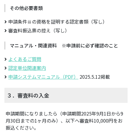
その他必要書類
申請条件ⅲの資格を証明する認定書類（写し）
審査料振込票の控え（写し）
マニュアル・関連資料 ※申請前に必ず確認のこと
よくあるご質問
認定単位関連案内
申請システムマニュアル（PDF）
2025.5.12掲載
３．審査料の入金
申請期間になりましたら（申請期間2025年9月1日から9
月30日までの1ヶ月のみ）、以下へ審査料10,000円をお
振込ください。