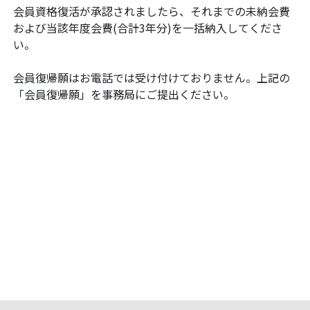
会員資格復活が承認されましたら、それまでの未納会費
および当該年度会費(合計3年分)を一括納入してくださ
い。
会員復帰願はお電話では受け付けておりません。上記の
「会員復帰願」を事務局にご提出ください。