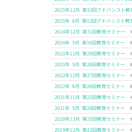
2025年12月 第33回アドバンスト
2025年 6月 第32回アドバンスト
2024年12月 第31回教育セミナー
※
2024年 5月 第30回教育セミナー
※
2023年12月 第29回教育セミナー
※
2023年 5月 第28回教育セミナー
※
2022年12月 第27回教育セミナー
※
2022年 6月 第26回教育セミナー
※
2021年11月 第25回教育セミナー
※
2021年 5月 第24回教育セミナー
※
2020年12月 第23回教育セミナー
※
2019年12月 第22回教育セミナー
※