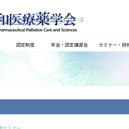
認定制度
年会・認定講習会
セミナー・研
教育セミナー