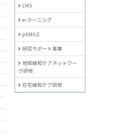
LMS
e-ラーニング
pSMILE
研究サポート事業
地域緩和ケアネットワー
ク研修
在宅緩和ケア研修