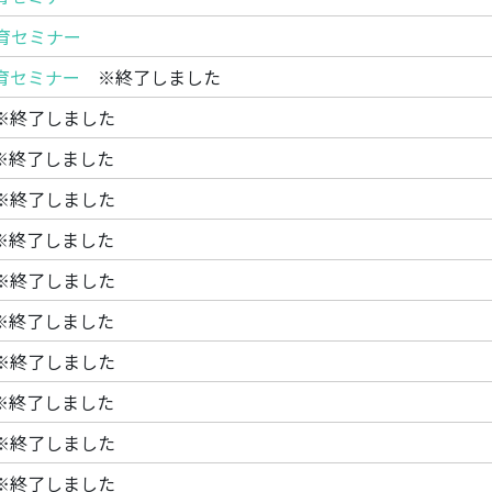
教育セミナー
教育セミナー
※終了しました
終了しました
終了しました
終了しました
終了しました
終了しました
終了しました
終了しました
終了しました
終了しました
終了しました