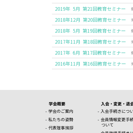
2019年 5月 第21回教育セミナー
※
2018年12月 第20回教育セミナー
※
2018年 5月 第19回教育セミナー
※
2017年11月 第18回教育セミナー
※
2017年 6月 第17回教育セミナー
※
2016年11月 第16回教育セミナー
※
学会概要
入会・変更・退
学会のご案内
入会手続きにつ
私たちの姿勢
会員情報変更手
ついて
代表理事挨拶