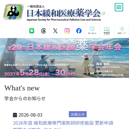
What's new
学会からのお知らせ
2026-08-03
お知らせ
2026年度 緩和医療専門薬剤師研修施設 更新申請