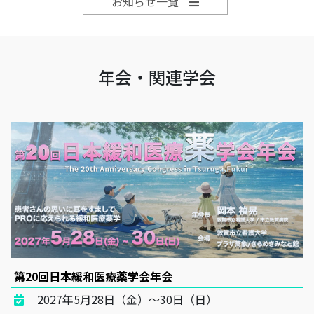
お知らせ一覧
年会・関連学会
第20回日本緩和医療薬学会年会
2027年5月28日（金）～30日（日）