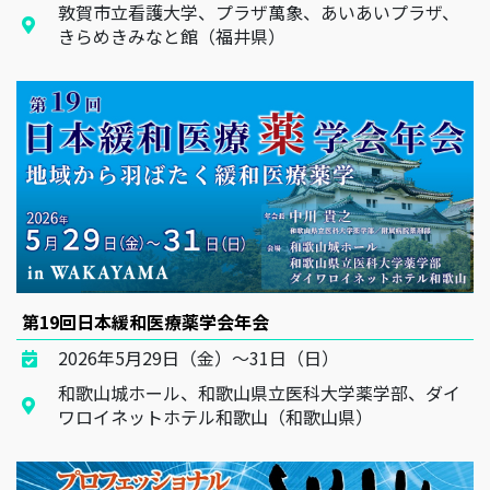
敦賀市立看護大学、プラザ萬象、あいあいプラザ、
きらめきみなと館（福井県）
第19回日本緩和医療薬学会年会
2026年5月29日（金）～31日（日）
和歌山城ホール、和歌山県立医科大学薬学部、ダイ
ワロイネットホテル和歌山（和歌山県）