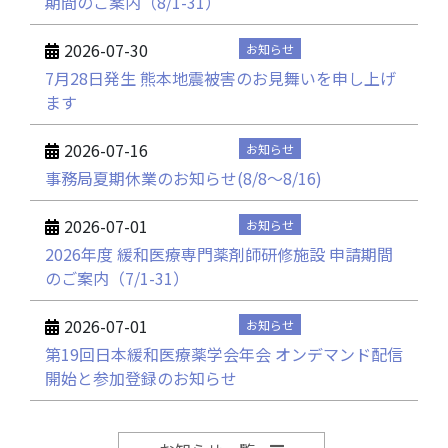
期間のご案内（8/1-31）
2026-07-30
お知らせ
7月28日発生 熊本地震被害のお見舞いを申し上げ
ます
2026-07-16
お知らせ
事務局夏期休業のお知らせ(8/8～8/16)
2026-07-01
お知らせ
2026年度 緩和医療専門薬剤師研修施設 申請期間
のご案内（7/1-31）
2026-07-01
お知らせ
第19回日本緩和医療薬学会年会 オンデマンド配信
開始と参加登録のお知らせ