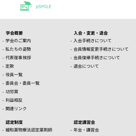
学会概要
入会・変更・退会
学会のご案内
入会手続きについて
私たちの姿勢
会員情報変更手続きについて
代表理事挨拶
会員復帰手続きについて
定款
退会について
役員一覧
委員会・委員一覧
功労賞
利益相反
関連リンク
認定制度
認定講習会
緩和薬物療法認定薬剤師
年会・講習会