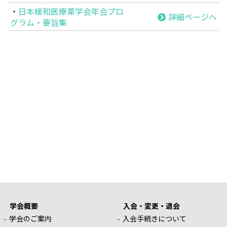
・
日本緩和医療薬学会年会プロ
詳細ページへ
グラム・要旨集
学会概要
入会・変更・退会
学会のご案内
入会手続きについて