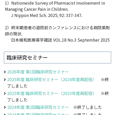
1）Nationwide Survey of Pharmacist Involvement in
Managing Cancer Pain in Children.
J Nippon Med Sch. 2025; 92: 337-347.
2）終末期患者の退院前カンファレンスにおける病院薬剤
師の現状.
日本緩和医療薬学雑誌 VOL.18 No.3 September 2025
臨床研究セミナー
2026年度 第1回臨床研究セミナー
2025年度 臨床研究セミナー（2024年度再配信）
※終
了しました
2025年度 臨床研究セミナー（2023年度再配信）
※終
了しました
2024年度 第2回臨床研究セミナー
※終了しました
2024年度 第1回臨床研究セミナー
※終了しました