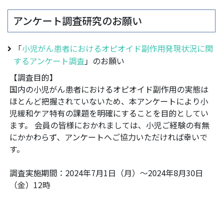
アンケート調査研究のお願い
「
小児がん患者におけるオピオイド副作用発現状況に関
するアンケート調査
」のお願い
【調査目的】
国内の小児がん患者におけるオピオイド副作用の実態は
ほとんど把握されていないため、本アンケートにより小
児緩和ケア特有の課題を明確にすることを目的としてい
ます。 会員の皆様におかれましては、小児ご経験の有無
にかかわらず、アンケートへご協力いただければ幸いで
す。
調査実施期間：2024年7月1日（月）～2024年8月30日
（金）12時