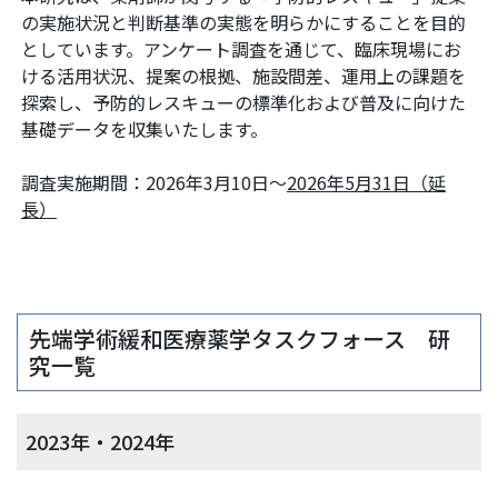
の実施状況と判断基準の実態を明らかにすることを目的
としています。アンケート調査を通じて、臨床現場にお
ける活用状況、提案の根拠、施設間差、運用上の課題を
探索し、予防的レスキューの標準化および普及に向けた
基礎データを収集いたします。
調査実施期間：2026年3月10日〜
2026年5月31日（延
長）
先端学術緩和医療薬学タスクフォース 研
究一覧
2023年・2024年