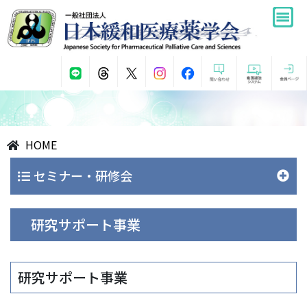
HOME
セミナー・研修会
研究サポート事業
研究サポート事業