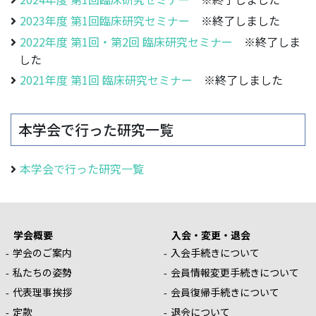
2023年度 第1回臨床研究セミナー
※終了しました
2022年度 第1回・第2回 臨床研究セミナー
※終了しま
した
2021年度 第1回 臨床研究セミナー
※終了しました
本学会で行った研究一覧
本学会で行った研究一覧
学会概要
入会・変更・退会
学会のご案内
入会手続きについて
私たちの姿勢
会員情報変更手続きについて
代表理事挨拶
会員復帰手続きについて
定款
退会について