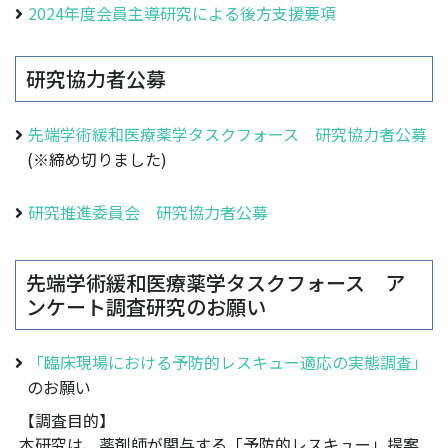
2024年度会員主導研究による後方支援要項
研究協力者公募
先端学術緩和医療薬学タスクフォース 研究協力者公募
(※締め切りました)
研究推進委員会 研究協力者公募
先端学術緩和医療薬学タスクフォース ア
ンケート調査研究のお願い
「臨床現場における予防的レスキュー適応の実態調査」
のお願い
【調査目的】
本研究は、薬剤師が関与する「予防的レスキュー」提案