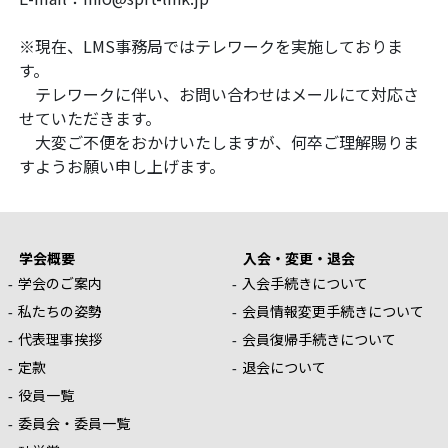
※現在、LMS事務局ではテレワークを実施しておりま
す。
テレワークに伴い、お問い合わせはメールにて対応さ
せていただきます。
大変ご不便をおかけいたしますが、何卒ご理解賜りま
すようお願い申し上げます。
学会概要
入会・変更・退会
学会のご案内
入会手続きについて
私たちの姿勢
会員情報変更手続きについて
代表理事挨拶
会員復帰手続きについて
定款
退会について
役員一覧
委員会・委員一覧