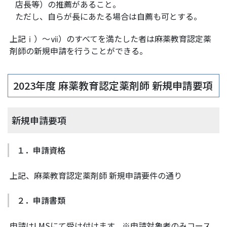
店長等）の推薦があること。
ただし、自らが長にあたる場合は自薦も可とする。
上記ⅰ）～ⅶ）のすべてを満たした者は麻薬教育認定薬
剤師の新規申請を行うことができる。
2023年度 麻薬教育認定薬剤師 新規申請要項
新規申請要項
１．申請資格
上記、麻薬教育認定薬剤師 新規申請要件の通り
２．申請書類
申請はLMSにて受け付けます。※申請対象者のみコース