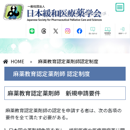
HOME
»
麻薬教育認定薬剤師認定制度
麻薬教育認定薬剤師 認定制度
麻薬教育認定薬剤師 新規申請要件
麻薬教育認定薬剤師の認定を申請する者は、次の各項の
要件を全て満たす必要がある。