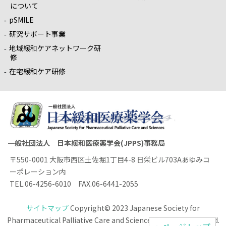
について
pSMILE
研究サポート事業
地域緩和ケアネットワーク研
修
在宅緩和ケア研修
一般社団法人 日本緩和医療薬学会(JPPS)事務局
〒550-0001 大阪市西区土佐堀1丁目4-8 日栄ビル703Aあゆみコ
ーポレーション内
TEL.06-4256-6010 FAX.06-6441-2055
サイトマップ
Copyright© 2023 Japanese Society for
Pharmaceutical Palliative Care and Sciences All rights reserved.