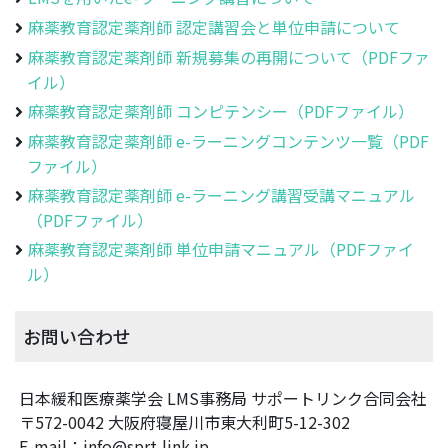
麻薬教育認定薬剤師 認定講習会と単位申請について
麻薬教育認定薬剤師 新規募集の再開について（PDFファ
イル）
麻薬教育認定薬剤師 コンピテンシー（PDFファイル）
麻薬教育認定薬剤師 e-ラーニングコンテンツ一覧（PDF
ファイル）
麻薬教育認定薬剤師 e-ラーニング講習受講マニュアル
（PDFファイル）
麻薬教育認定薬剤師 単位申請マニュアル（PDFファイ
ル）
お問い合わせ
日本緩和医療薬学会 LMS事務局 サポートリンク合同会社
〒572-0042 大阪府寝屋川市東大利町5-12-302
E-mail：info@sprt-link.jp