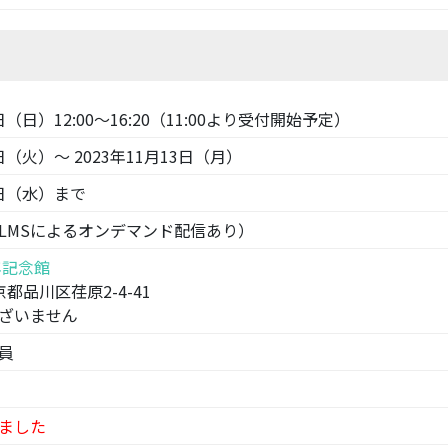
9日（日）12:00～16:20（11:00より受付開始予定）
0日（火）～ 2023年11月13日（月）
5日（水）まで
LMSによるオンデマンド配信あり）
年記念館
東京都品川区荏原2-4-41
ざいません
員
ました