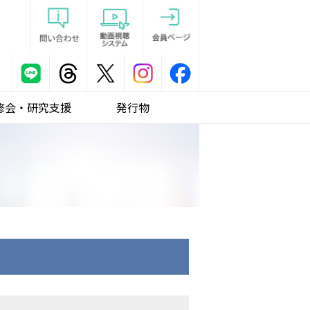
修会・研究支援
発行物