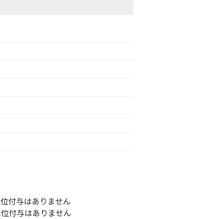
単位付与はありません
単位付与はありません