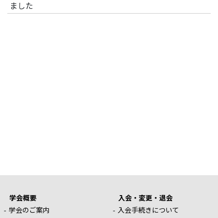
ました
学会概要
入会・変更・退会
学会のご案内
入会手続きについて