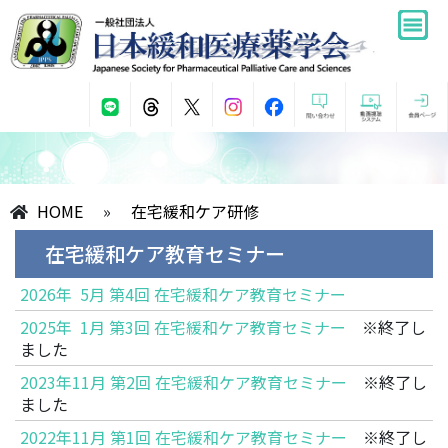
HOME
»
在宅緩和ケア研修
在宅緩和ケア教育セミナー
2026年 5月 第4回 在宅緩和ケア教育セミナー
2025年 1月 第3回 在宅緩和ケア教育セミナー
※終了し
ました
2023年11月 第2回 在宅緩和ケア教育セミナー
※終了し
ました
2022年11月 第1回 在宅緩和ケア教育セミナー
※終了し