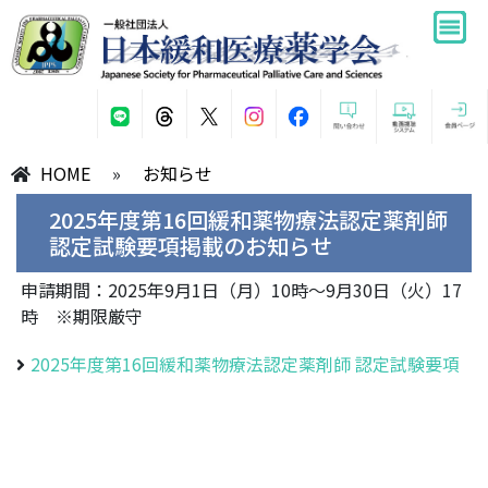
HOME
»
お知らせ
2025年度第16回緩和薬物療法認定薬剤師
認定試験要項掲載のお知らせ
申請期間：2025年9月1日（月）10時～9月30日（火）17
時 ※期限厳守
2025年度第16回緩和薬物療法認定薬剤師 認定試験要項