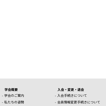
学会概要
入会・変更・退会
学会のご案内
入会手続きについて
私たちの姿勢
会員情報変更手続きについて