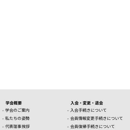
学会概要
入会・変更・退会
学会のご案内
入会手続きについて
私たちの姿勢
会員情報変更手続きについて
代表理事挨拶
会員復帰手続きについて