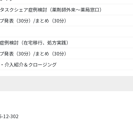
タスクシェア症例検討（薬剤師外来～薬局窓口）
プ発表（30分）/まとめ（30分）
症例検討（在宅移行、処方実践）
プ発表（30分）/まとめ（30分）
・介入紹介＆クロージング
12-302