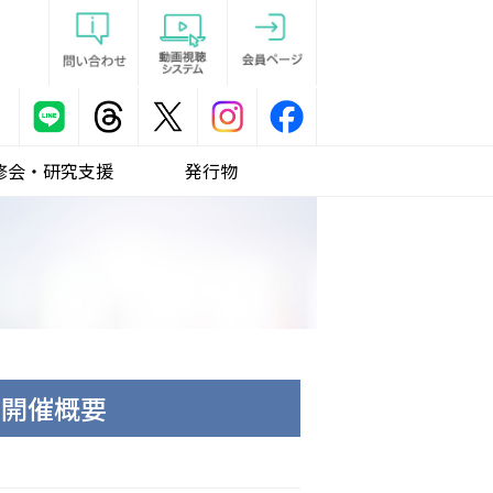
修会・研究支援
発行物
 開催概要