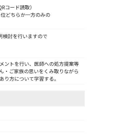
QRコード読取）
位どちらか一方のみの
例検討を行いますので
メントを行い、医師への処方提案等
ん・ご家族の思いをくみ取りながら
あり方について学習する。