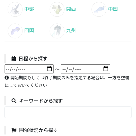
中部
関西
中国
四国
九州
日程から探す
～
開始期間もしくは終了期間のみを指定する場合は、一方を空欄
にしておいてください
キーワードから探す
開催状況から探す