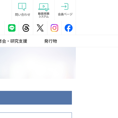
修会・研究支援
発行物