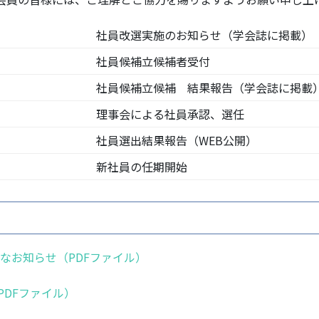
社員改選実施のお知らせ（学会誌に掲載）
社員候補立候補者受付
社員候補立候補 結果報告（学会誌に掲載
理事会による社員承認、選任
社員選出結果報告（WEB公開）
新社員の任期開始
要なお知らせ（PDFファイル）
DFファイル）