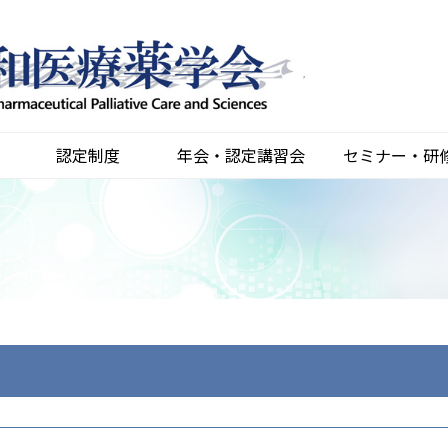
認定制度
年会・認定講習会
セミナー・研