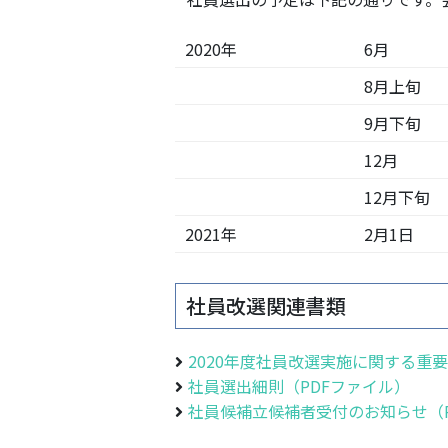
2020年
6月
8月上旬
9月下旬
12月
12月下旬
2021年
2月1日
社員改選関連書類
2020年度社員改選実施に関する重
社員選出細則（PDFファイル）
社員候補立候補者受付のお知らせ（P