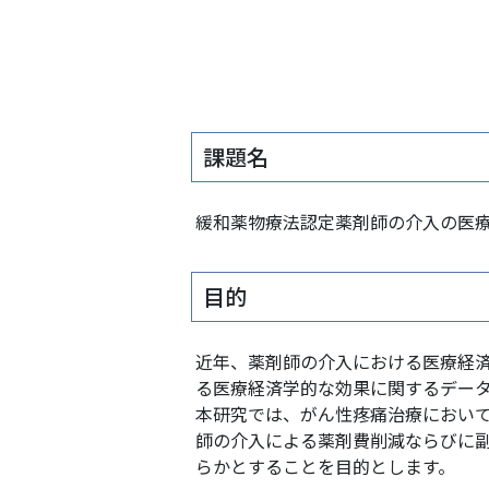
課題名
緩和薬物療法認定薬剤師の介入の医
目的
近年、薬剤師の介入における医療経
る医療経済学的な効果に関するデー
本研究では、がん性疼痛治療におい
師の介入による薬剤費削減ならびに
らかとすることを目的とします。