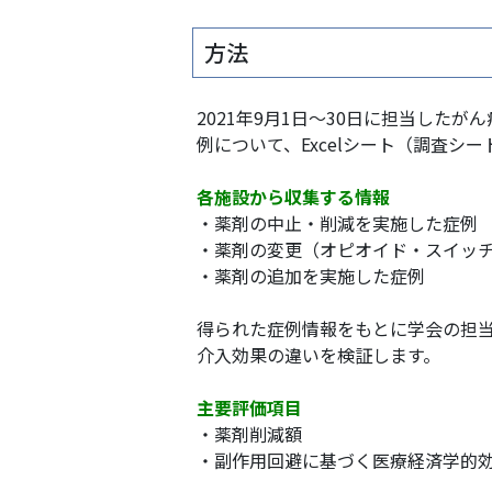
方法
2021年9月1日～30日に担当し
例について、Excelシート（調査シ
各施設から収集する情報
・薬剤の中止・削減を実施した症例
・薬剤の変更（オピオイド・スイッ
・薬剤の追加を実施した症例
得られた症例情報をもとに学会の担
介入効果の違いを検証します。
主要評価項目
・薬剤削減額
・副作用回避に基づく医療経済学的