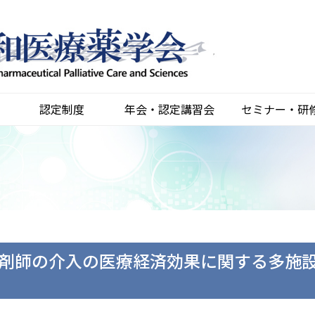
認定制度
年会・認定講習会
セミナー・研
剤師の介入の医療経済効果に関する多施