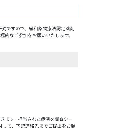
研究ですので、緩和薬物療法認定薬剤
積極的なご参加をお願いいたします。
ただきます。担当された症例を調査シー
を付して、下記連絡先までご提出をお願