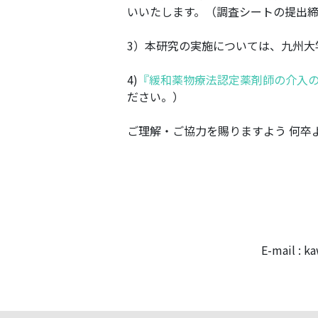
いいたします。（調査シートの提出締め
3）本研究の実施については、九州大学
4)
『緩和薬物療法認定薬剤師の介入の
ださい。）
ご理解・ご協力を賜りますよう 何卒
E-mail :