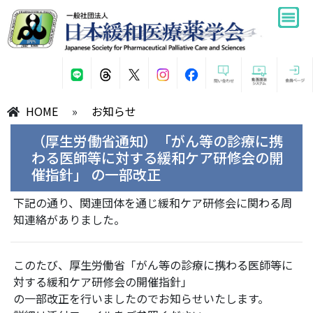
HOME
»
お知らせ
（厚生労働省通知）「がん等の診療に携
わる医師等に対する緩和ケア研修会の開
催指針」 の一部改正
下記の通り、関連団体を通じ緩和ケア研修会に関わる周
知連絡がありました。
このたび、厚生労働省「がん等の診療に携わる医師等に
対する緩和ケア研修会の開催指針」
の一部改正を行いましたのでお知らせいたします。