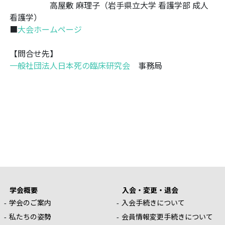
⾼屋敷 ⿇理⼦（岩⼿県⽴⼤学 看護学部 成⼈
看護学）
■
大会ホームページ
【問合せ先】
一般社団法人日本死の臨床研究会
事務局
学会概要
入会・変更・退会
学会のご案内
入会手続きについて
私たちの姿勢
会員情報変更手続きについて