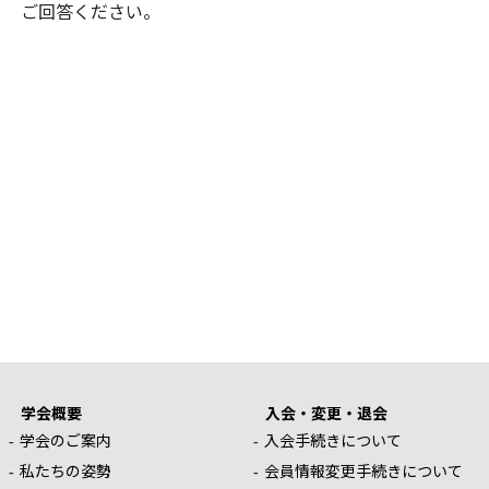
ご回答ください。
学会概要
入会・変更・退会
学会のご案内
入会手続きについて
私たちの姿勢
会員情報変更手続きについて