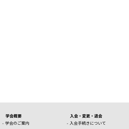
学会概要
入会・変更・退会
学会のご案内
入会手続きについて