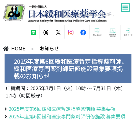
HOME
»
お知らせ
2025年度第6回緩和医療暫定指導薬剤師、
緩和医療専門薬剤師研修施設募集要項掲
載のお知らせ
申請期間：2025年7月1日（火）10時 ～ 7月31日（木）
17時（時間厳守）
2025年度第6回緩和医療暫定指導薬剤師 募集要項
2025年度第6回緩和医療専門薬剤師研修施設 募集要項