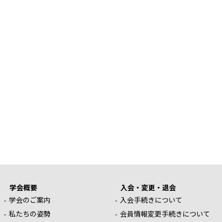
学会概要
入会・変更・退会
学会のご案内
入会手続きについて
私たちの姿勢
会員情報変更手続きについて