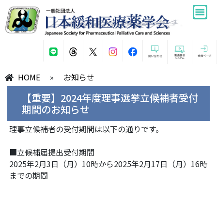
HOME
»
お知らせ
【重要】2024年度理事選挙立候補者受付
期間のお知らせ
理事立候補者の受付期間は以下の通りです。
■立候補届提出受付期間
2025年2月3日（月）10時から2025年2月17日（月）16時
までの期間