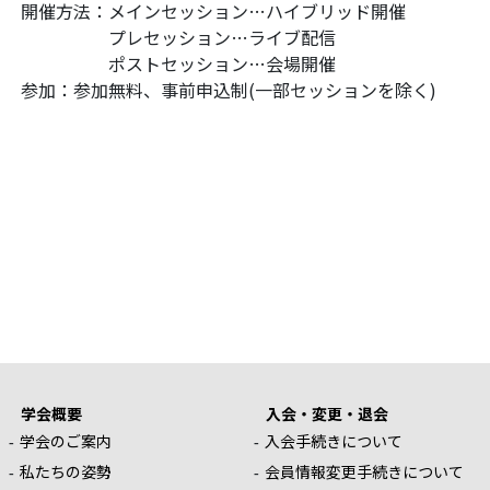
開催方法：メインセッション…ハイブリッド開催
プレセッション…ライブ配信
ポストセッション…会場開催
参加：参加無料、事前申込制(一部セッションを除く)
学会概要
入会・変更・退会
学会のご案内
入会手続きについて
私たちの姿勢
会員情報変更手続きについて