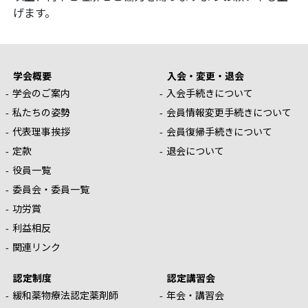
げます。
学会概要
入会・変更・退会
学会のご案内
入会手続きについて
私たちの姿勢
会員情報変更手続きについて
代表理事挨拶
会員復帰手続きについて
定款
退会について
役員一覧
委員会・委員一覧
功労賞
利益相反
関連リンク
認定制度
認定講習会
緩和薬物療法認定薬剤師
年会・講習会