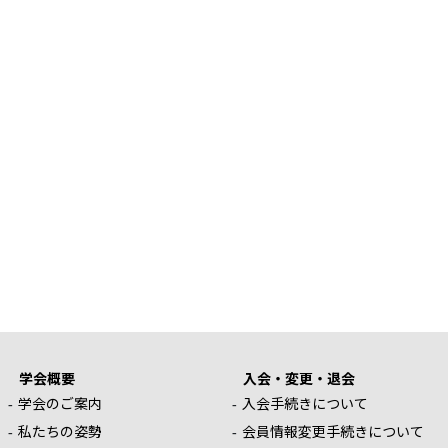
学会概要
入会・変更・退会
学会のご案内
入会手続きについて
私たちの姿勢
会員情報変更手続きについて