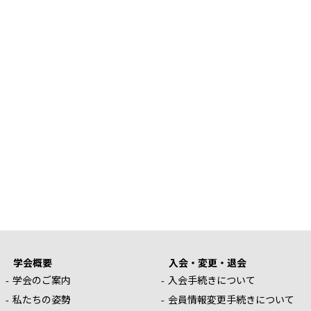
学会概要
入会・変更・退会
学会のご案内
入会手続きについて
私たちの姿勢
会員情報変更手続きについて