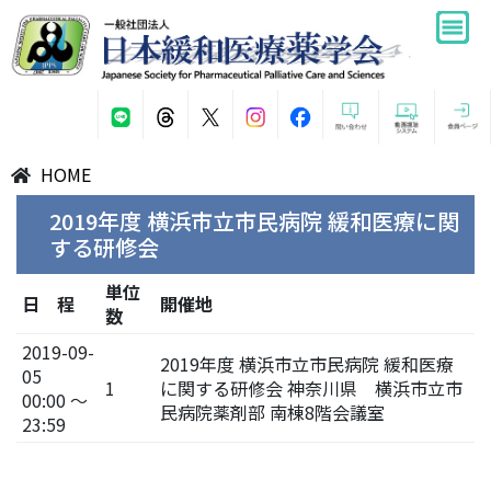
HOME
2019年度 横浜市立市民病院 緩和医療に関
する研修会
単位
日 程
開催地
数
2019-09-
2019年度 横浜市立市民病院 緩和医療
05
1
に関する研修会 神奈川県 横浜市立市
00:00 ～
民病院薬剤部 南棟8階会議室
23:59