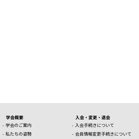
学会概要
入会・変更・退会
学会のご案内
入会手続きについて
私たちの姿勢
会員情報変更手続きについて