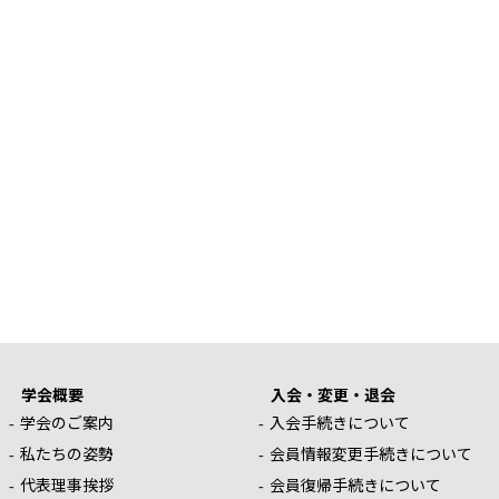
学会概要
入会・変更・退会
学会のご案内
入会手続きについて
私たちの姿勢
会員情報変更手続きについて
代表理事挨拶
会員復帰手続きについて