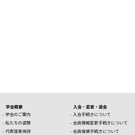
学会概要
入会・変更・退会
学会のご案内
入会手続きについて
私たちの姿勢
会員情報変更手続きについて
代表理事挨拶
会員復帰手続きについて