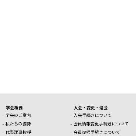
学会概要
入会・変更・退会
学会のご案内
入会手続きについて
私たちの姿勢
会員情報変更手続きについて
代表理事挨拶
会員復帰手続きについて