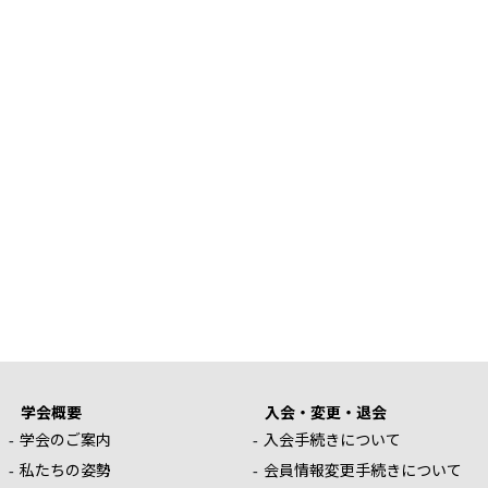
学会概要
入会・変更・退会
学会のご案内
入会手続きについて
私たちの姿勢
会員情報変更手続きについて