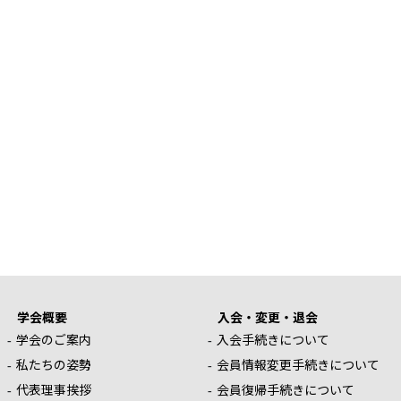
学会概要
入会・変更・退会
学会のご案内
入会手続きについて
私たちの姿勢
会員情報変更手続きについて
代表理事挨拶
会員復帰手続きについて