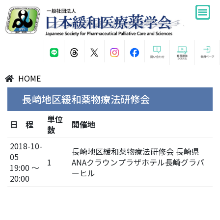
HOME
長崎地区緩和薬物療法研修会
単位
日 程
開催地
数
2018-10-
長崎地区緩和薬物療法研修会 長崎県
05
1
ANAクラウンプラザホテル長崎グラバ
19:00 ～
ーヒル
20:00