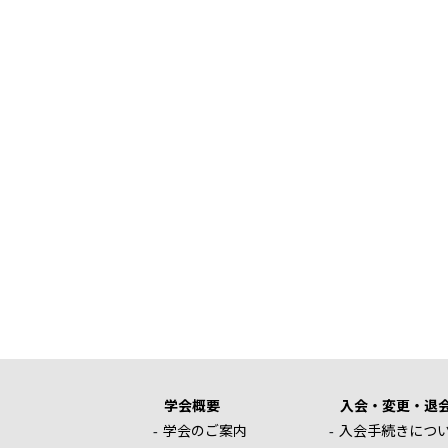
学会概要
入会・変更・退
学会のご案内
入会手続きにつ