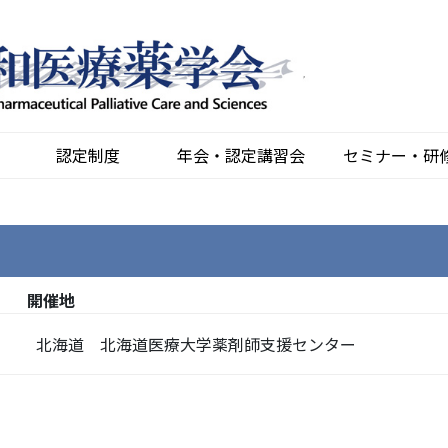
認定制度
年会・認定講習会
セミナー・研
開催地
北海道 北海道医療大学薬剤師支援センター