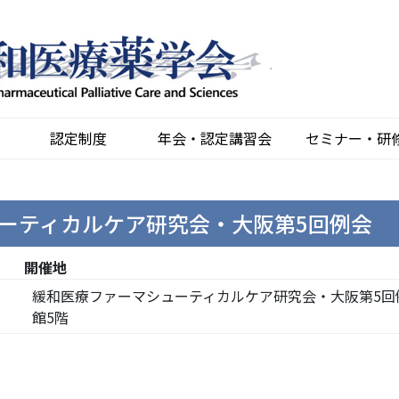
認定制度
年会・認定講習会
セミナー・研
ーティカルケア研究会・大阪第5回例会
開催地
緩和医療ファーマシューティカルケア研究会・大阪第5回例
館5階