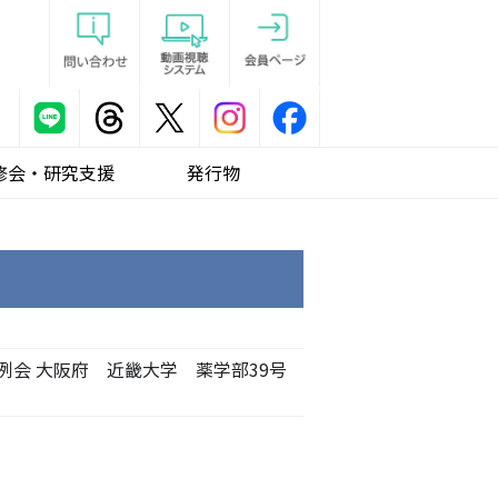
修会・研究支援
発行物
会 大阪府 近畿大学 薬学部39号