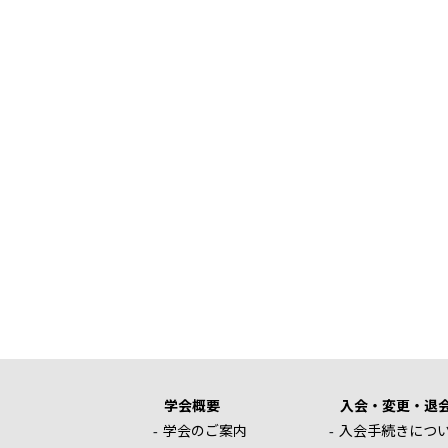
学会概要
入会・変更・退
学会のご案内
入会手続きにつ