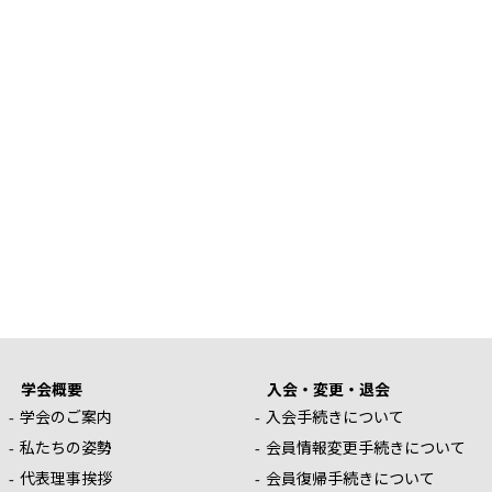
学会概要
入会・変更・退会
学会のご案内
入会手続きについて
私たちの姿勢
会員情報変更手続きについて
代表理事挨拶
会員復帰手続きについて