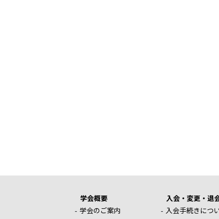
学会概要
入会・変更・退
学会のご案内
入会手続きにつ