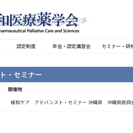
認定制度
年会・認定講習会
セミナー・研
ト・セミナー
開催地
緩和ケア アドバンスト・セミナー 沖縄県 沖縄県医師