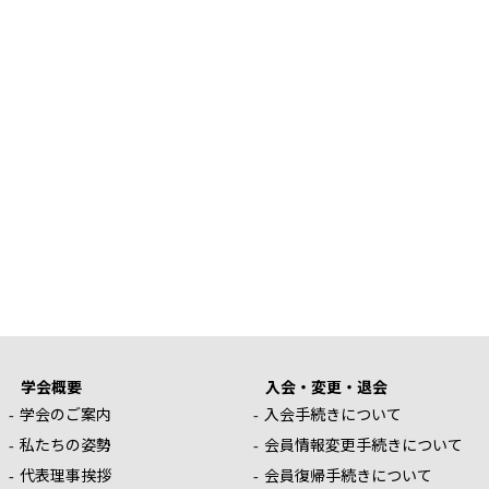
学会概要
入会・変更・退会
学会のご案内
入会手続きについて
私たちの姿勢
会員情報変更手続きについて
代表理事挨拶
会員復帰手続きについて