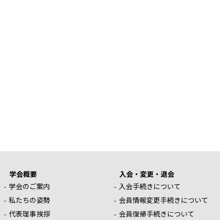
学会概要
入会・変更・退会
学会のご案内
入会手続きについて
私たちの姿勢
会員情報変更手続きについて
代表理事挨拶
会員復帰手続きについて