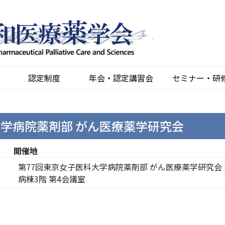
認定制度
年会・認定講習会
セミナー・研
大学病院薬剤部 がん医療薬学研究会
開催地
第77回東京女子医科大学病院薬剤部 がん医療薬学研究会
病棟3階 第4会議室