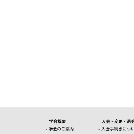
学会概要
入会・変更・退
学会のご案内
入会手続きにつ