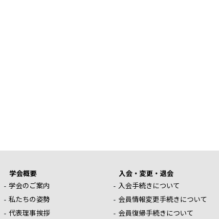
学会概要
入会・変更・退会
学会のご案内
入会手続きについて
私たちの姿勢
会員情報変更手続きについて
代表理事挨拶
会員復帰手続きについて