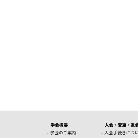
学会概要
入会・変更・退
学会のご案内
入会手続きにつ