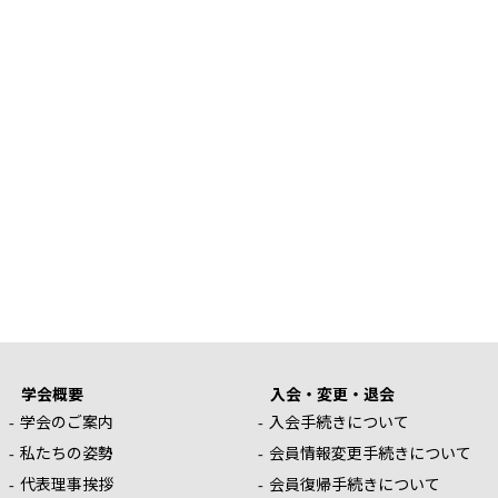
学会概要
入会・変更・退会
学会のご案内
入会手続きについて
私たちの姿勢
会員情報変更手続きについて
代表理事挨拶
会員復帰手続きについて