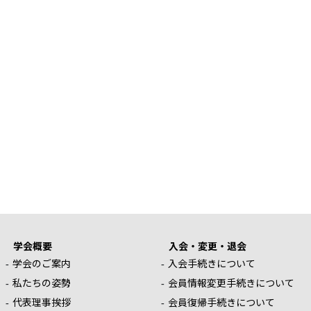
学会概要
入会・変更・退会
学会のご案内
入会手続きについて
私たちの姿勢
会員情報変更手続きについて
代表理事挨拶
会員復帰手続きについて