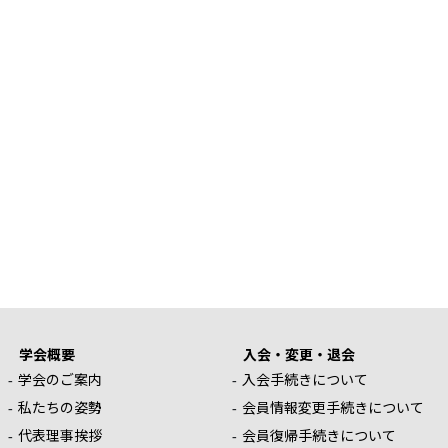
学会概要
入会・変更・退会
学会のご案内
入会手続きについて
私たちの姿勢
会員情報変更手続きについて
代表理事挨拶
会員復帰手続きについて