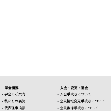
学会概要
入会・変更・退会
学会のご案内
入会手続きについて
私たちの姿勢
会員情報変更手続きについて
代表理事挨拶
会員復帰手続きについて