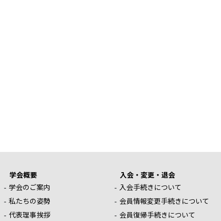
学会概要
入会・変更・退会
学会のご案内
入会手続きについて
私たちの姿勢
会員情報変更手続きについて
代表理事挨拶
会員復帰手続きについて