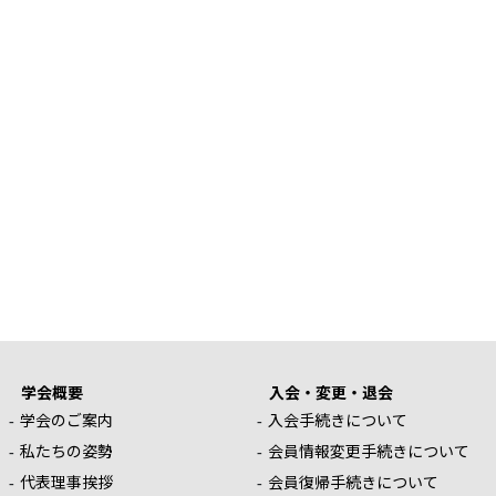
学会概要
入会・変更・退会
学会のご案内
入会手続きについて
私たちの姿勢
会員情報変更手続きについて
代表理事挨拶
会員復帰手続きについて