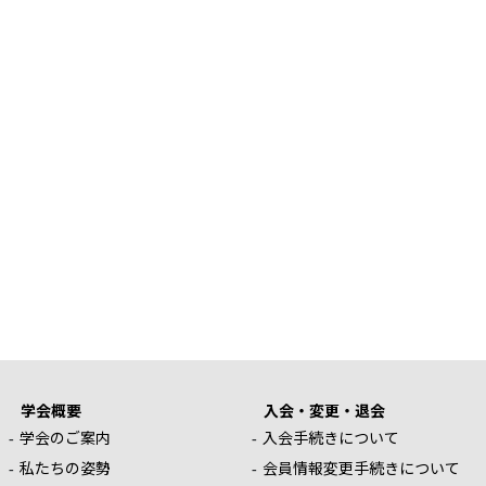
学会概要
入会・変更・退会
学会のご案内
入会手続きについて
私たちの姿勢
会員情報変更手続きについて