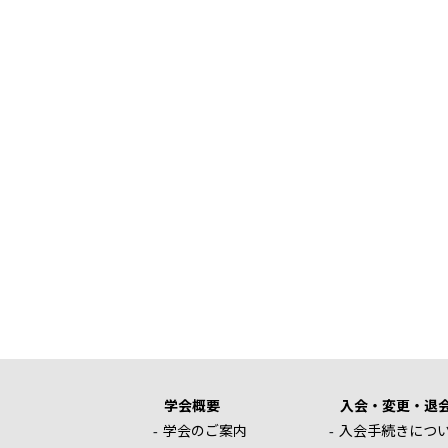
学会概要
入会・変更・退
学会のご案内
入会手続きにつ