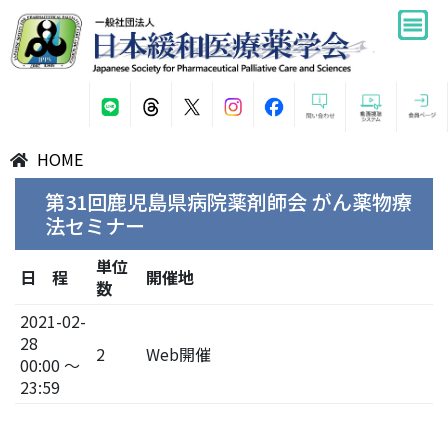
HOME
第31回鹿児島県病院薬剤師会 がん薬物療
法セミナー
単位
日 程
開催地
数
2021-02-
28
2
Web開催
00:00 ～
23:59