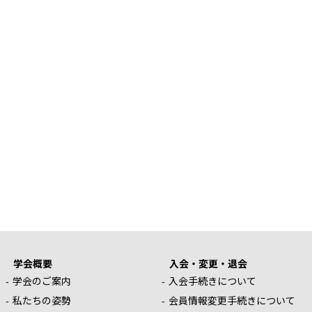
学会概要
入会・変更・退会
学会のご案内
入会手続きについて
私たちの姿勢
会員情報変更手続きについて