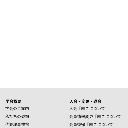
学会概要
入会・変更・退会
学会のご案内
入会手続きについて
私たちの姿勢
会員情報変更手続きについて
代表理事挨拶
会員復帰手続きについて