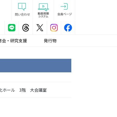
修会・研究支援
発行物
化ホール 3階 大会議室