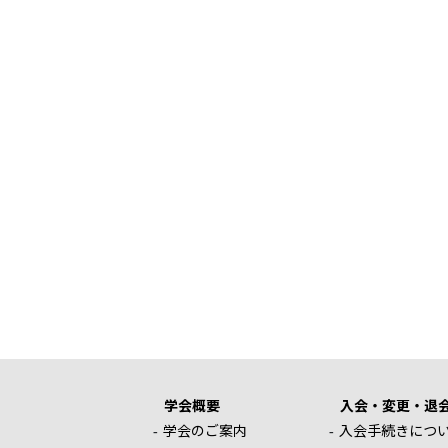
学会概要
入会・変更・退
学会のご案内
入会手続きにつ